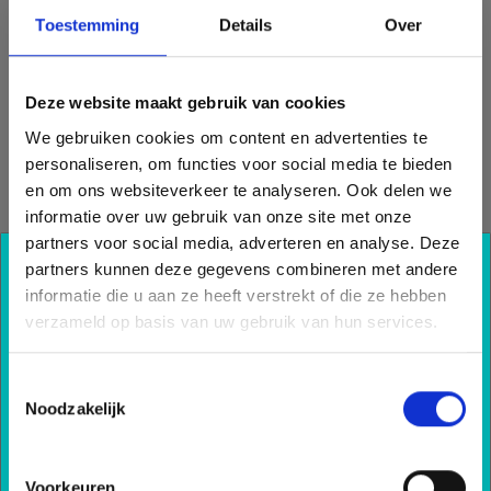
Toestemming
Details
Over
Deze website maakt gebruik van cookies
We gebruiken cookies om content en advertenties te
personaliseren, om functies voor social media te bieden
en om ons websiteverkeer te analyseren. Ook delen we
informatie over uw gebruik van onze site met onze
partners voor social media, adverteren en analyse. Deze
partners kunnen deze gegevens combineren met andere
Ook profiteren van onze
informatie die u aan ze heeft verstrekt of die ze hebben
kennis?
verzameld op basis van uw gebruik van hun services.
Schrijf u nu in voor onze nieuwsbrief en blijf
Toestemmingsselectie
op de hoogte van al onze ontwikkelingen.
Noodzakelijk
Inschrijven
Voorkeuren