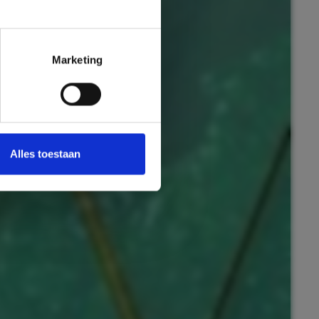
Marketing
Alles toestaan