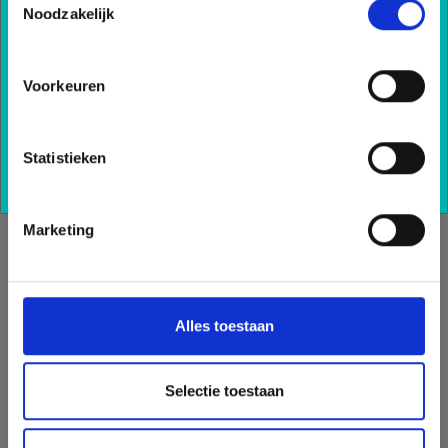
Noodzakelijk
Inschrijven
Voorkeuren
Statistieken
Marketing
Alles toestaan
Selectie toestaan