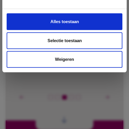
Alles toestaan
Selectie toestaan
Weigeren