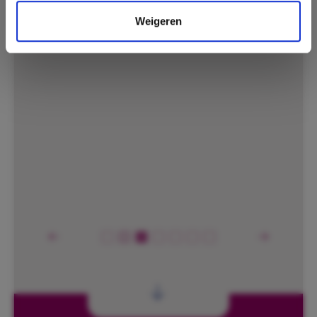
Weigeren