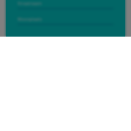
Versturen