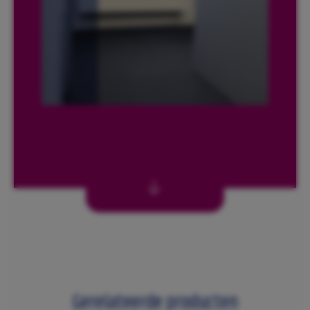
Gerelateerde producten