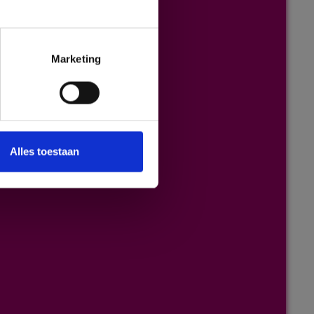
Marketing
Alles toestaan