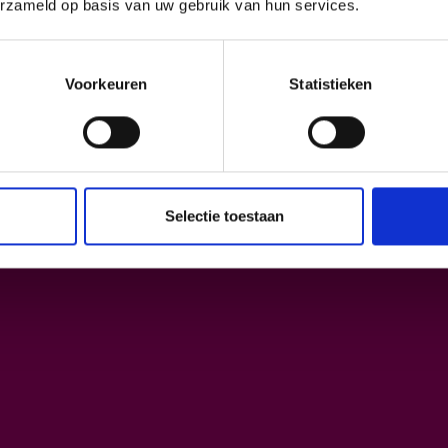
erzameld op basis van uw gebruik van hun services.
Inschrijven
Voorkeuren
Statistieken
Selectie toestaan