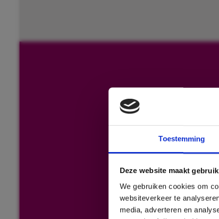
Toestemming
Deze website maakt gebruik
We gebruiken cookies om cont
websiteverkeer te analyseren
media, adverteren en analys