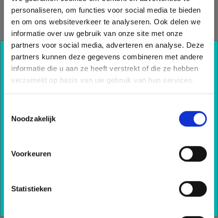
20 jaar innovatie’- Kijk op Oost Nederland -
personaliseren, om functies voor social media te bieden
editie mei 2025'
en om ons websiteverkeer te analyseren. Ook delen we
informatie over uw gebruik van onze site met onze
partners voor social media, adverteren en analyse. Deze
partners kunnen deze gegevens combineren met andere
Ook profiteren van onze
informatie die u aan ze heeft verstrekt of die ze hebben
kennis?
verzameld op basis van uw gebruik van hun services.
Schrijf u nu in voor onze nieuwsbrief en blijf
Toestemmingsselectie
op de hoogte van al onze ontwikkelingen.
Noodzakelijk
Inschrijven
Voorkeuren
Statistieken