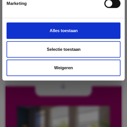
Marketing
Alles toestaan
Selectie toestaan
Weigeren