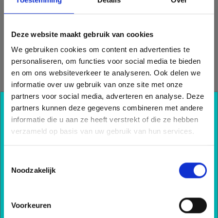
Deze website maakt gebruik van cookies
We gebruiken cookies om content en advertenties te
personaliseren, om functies voor social media te bieden
en om ons websiteverkeer te analyseren. Ook delen we
informatie over uw gebruik van onze site met onze
partners voor social media, adverteren en analyse. Deze
partners kunnen deze gegevens combineren met andere
Ook profiteren van onze
informatie die u aan ze heeft verstrekt of die ze hebben
kennis?
verzameld op basis van uw gebruik van hun services.
Schrijf u nu in voor onze nieuwsbrief en blijf
Toestemmingsselectie
op de hoogte van al onze ontwikkelingen.
Noodzakelijk
Inschrijven
Voorkeuren