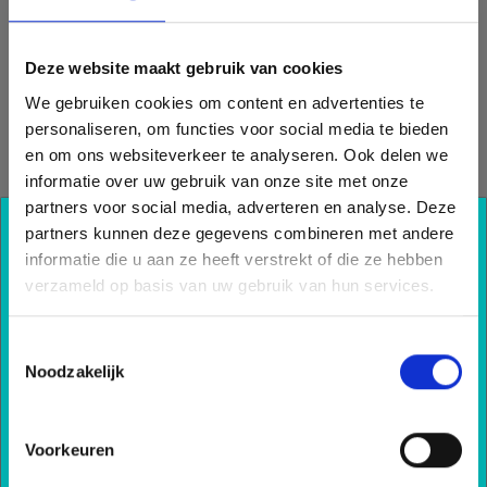
Deze website maakt gebruik van cookies
We gebruiken cookies om content en advertenties te
personaliseren, om functies voor social media te bieden
en om ons websiteverkeer te analyseren. Ook delen we
informatie over uw gebruik van onze site met onze
partners voor social media, adverteren en analyse. Deze
partners kunnen deze gegevens combineren met andere
Ook profiteren van onze
informatie die u aan ze heeft verstrekt of die ze hebben
kennis?
verzameld op basis van uw gebruik van hun services.
Schrijf u nu in voor onze nieuwsbrief en blijf
Toestemmingsselectie
op de hoogte van al onze ontwikkelingen.
Noodzakelijk
Inschrijven
Voorkeuren