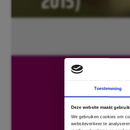
2015)
Toestemming
Deze website maakt gebruik
We gebruiken cookies om cont
websiteverkeer te analyseren