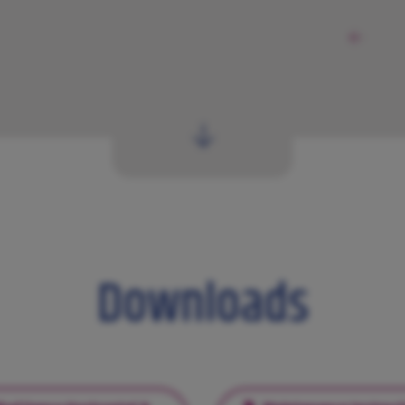
Downloads