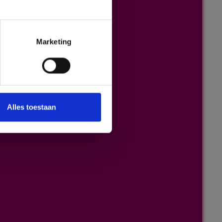
Marketing
Alles toestaan