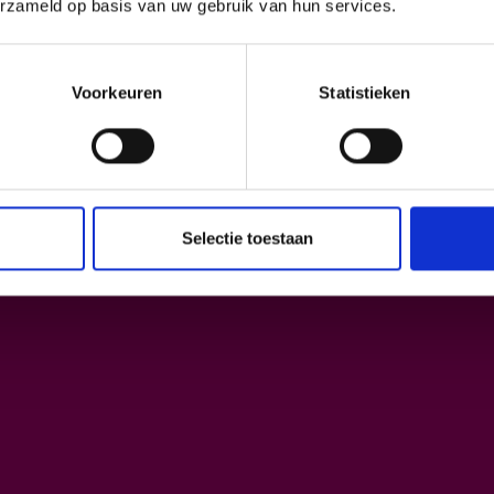
erzameld op basis van uw gebruik van hun services.
Inschrijven
Voorkeuren
Statistieken
Selectie toestaan