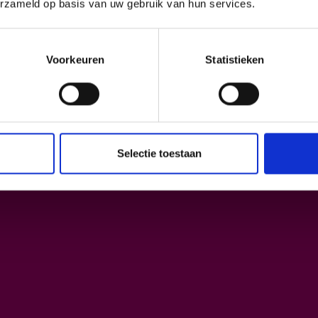
erzameld op basis van uw gebruik van hun services.
Inschrijven
Voorkeuren
Statistieken
Selectie toestaan