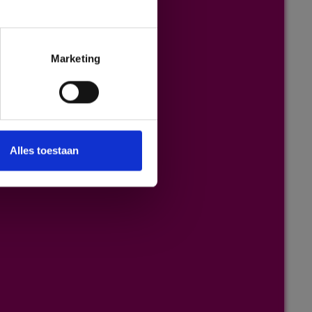
Marketing
Alles toestaan