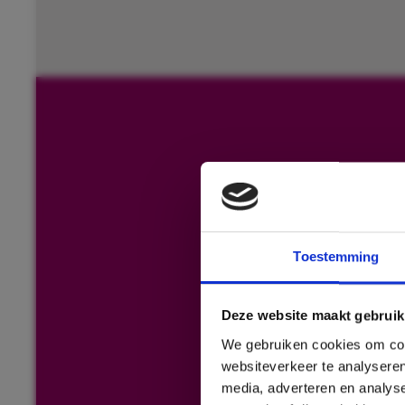
Toestemming
Deze website maakt gebruik
We gebruiken cookies om cont
websiteverkeer te analyseren
media, adverteren en analys