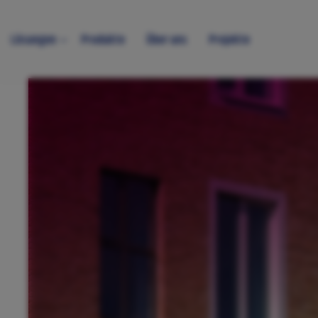
Lösungen
Produkte
Über uns
Projekte