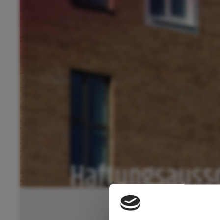
Haftungsaussc