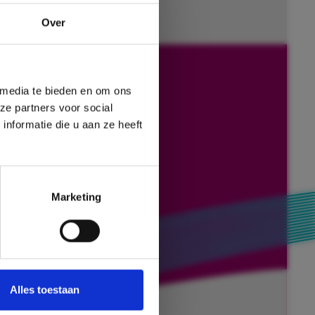
Over
 media te bieden en om ons
ze partners voor social
nformatie die u aan ze heeft
Marketing
Alles toestaan